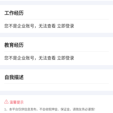
工作经历
您不是企业账号，无法查看
立即登录
教育经历
您不是企业账号，无法查看
立即登录
自我描述
温馨提示
1、本平台仅供信息发布，不会收取押金、保证金，请微友务必谨慎！